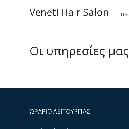
Veneti Hair Salon
Ποι
Οι υπηρεσίες μας
ΩΡΑΡΙΟ ΛΕΙΤΟΥΡΓΙΑΣ