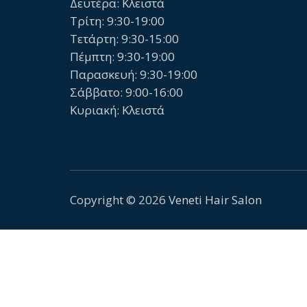
Δευτέρα: Κλειστά
Τρίτη: 9:30-19:00
Τετάρτη: 9:30-15:00
Πέμπτη: 9:30-19:00
Παρασκευή: 9:30-19:00
Σάββατο: 9:00-16:00
Κυριακή: Κλειστά
Copyright © 2026
Veneti Hair Salon