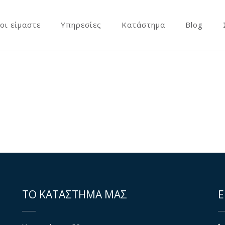
οι είμαστε
Υπηρεσίες
Κατάστημα
Blog
ΤΟ ΚΑΤΑΣΤΗΜΑ ΜΑΣ
Ε