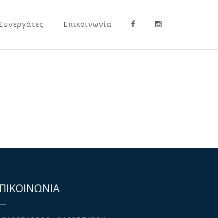
Συνεργάτες
Επικοινωνία
ΠΙΚΟΙΝΩΝΙΑ