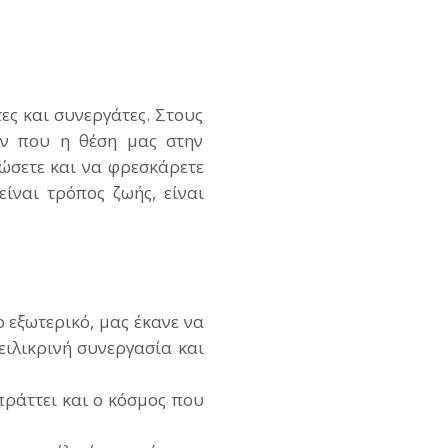
ες και συνεργάτες. Στους
ον που η θέση μας στην
εώσετε και να φρεσκάρετε
είναι τρόπος ζωής, είναι
 εξωτερικό, μας έκανε να
ιλικρινή συνεργασία και
πράττει και ο κόσμος που