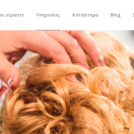
οι είμαστε
Υπηρεσίες
Κατάστημα
Blog