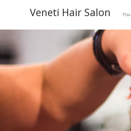
Veneti Hair Salon
Ποι