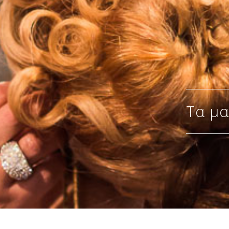
Τα μα