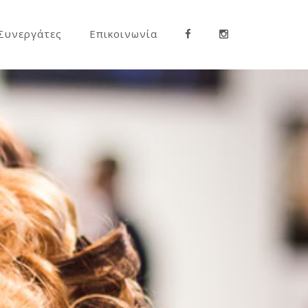
Συνεργάτες
Επικοινωνία