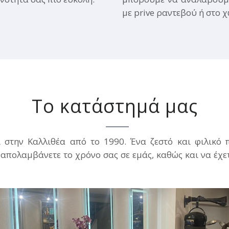
με prive ραντεβού ή στο 
Το κατάστημά μας
 στην Καλλιθέα από το 1990. Ένα ζεστό και φιλικό 
 απολαμβάνετε το χρόνο σας σε εμάς, καθώς και να έχ