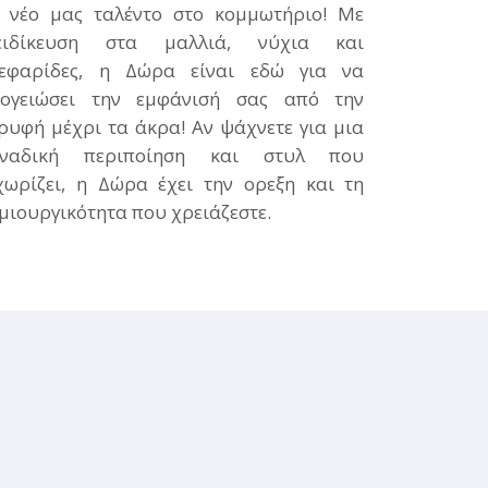
 νέο μας ταλέντο στο κομμωτήριο! Με
ειδίκευση στα μαλλιά, νύχια και
εφαρίδες, η Δώρα είναι εδώ για να
ογειώσει την εμφάνισή σας από την
ρυφή μέχρι τα άκρα! Αν ψάχνετε για μια
οναδική περιποίηση και στυλ που
χωρίζει, η Δώρα έχει την ορεξη και τη
μιουργικότητα που χρειάζεστε.