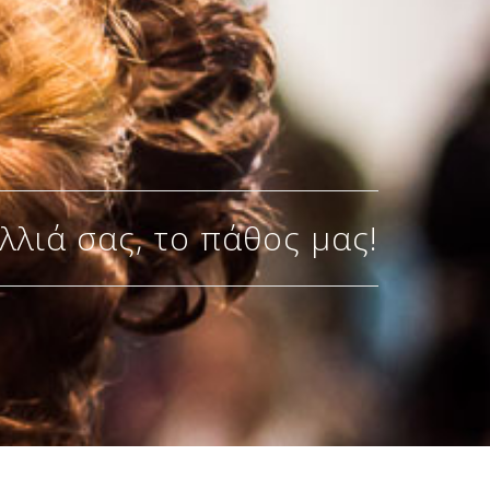
λλιά σας, το πάθος μας!