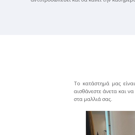
Το κατάστημά μας είναι
αισθάνεστε άνετα και να
στα μαλλιά σας.