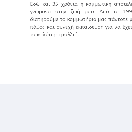
Εδώ και 35 χρόνια η κομμωτική αποτελ
γνώμονα στην ζωή μου. Από το 199
διατηρούμε το κομμωτήριο μας πάντοτε 
πάθος και συνεχή εκπαίδευση για να έχε
τα καλύτερα μαλλιά.