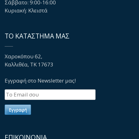
Σάββατο: 9:00-16:00
Κυριακή: Κλειστά
ΤΟ ΚΑΤΑΣΤΗΜΑ ΜΑΣ
Χαροκόπου 62,
Καλλιθέα, TK 17673
Εγγραφή στο Newsletter μας!
ΕΠΙΚΟΙΝΩΝΙΑ