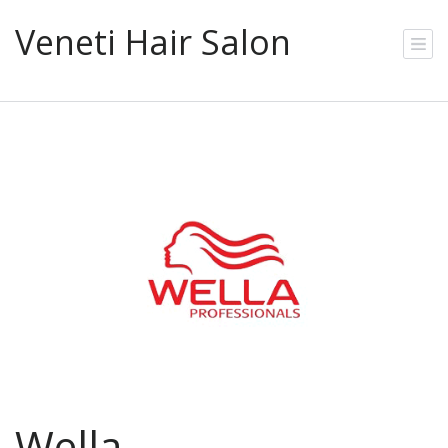
Veneti Hair Salon
Wella