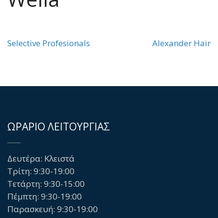
Selective Profesionals
Alexander Hair
Πλοήγηση
άρθρων
ΩΡΑΡΙΟ ΛΕΙΤΟΥΡΓΙΑΣ
Δευτέρα: Κλειστά
Τρίτη: 9:30-19:00
Τετάρτη: 9:30-15:00
Πέμπτη: 9:30-19:00
Παρασκευή: 9:30-19:00